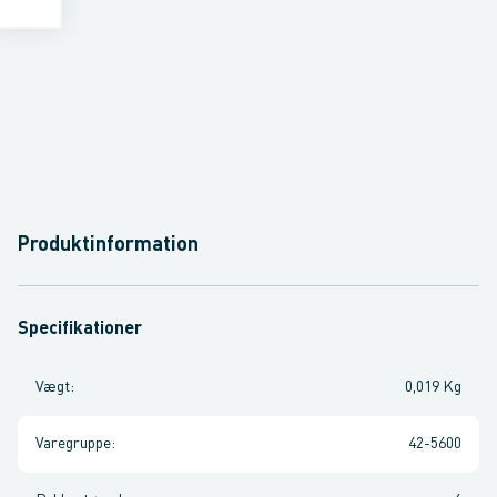
Produktinformation
Specifikationer
Vægt
:
0,019 Kg
Varegruppe
:
42-5600