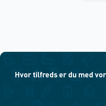
Hvor tilfreds er du med vor