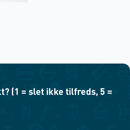
(1 = slet ikke tilfreds, 5 =