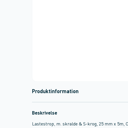
Produktinformation
Beskrivelse
Lastestrop, m. skralde & S-krog, 25 mm x 5m,