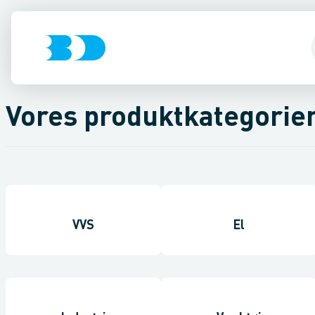
Vores produktkategorie
VVS
El