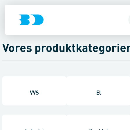
Vores produktkategorie
VVS
El