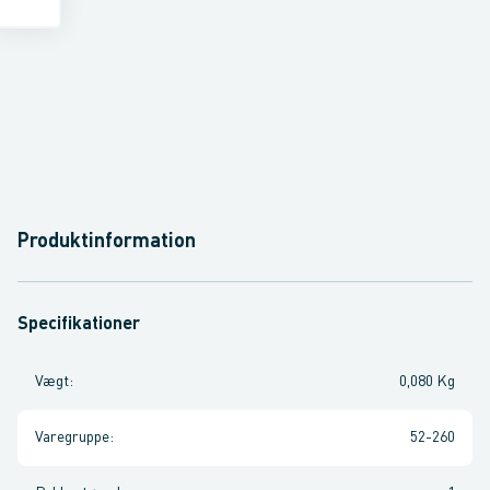
Produktinformation
Specifikationer
Vægt
:
0,080 Kg
Varegruppe
:
52-260