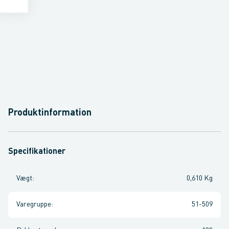
Produktinformation
Specifikationer
Vægt
:
0,610 Kg
Varegruppe
:
51-509