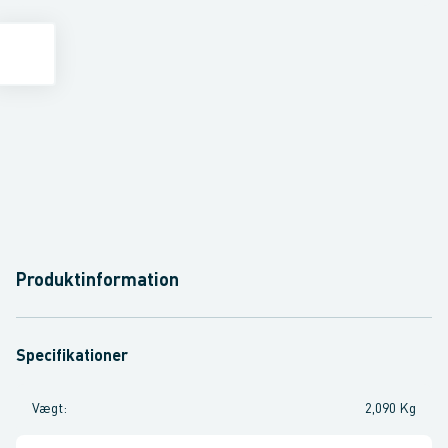
Produktinformation
Specifikationer
Vægt
:
2,090 Kg