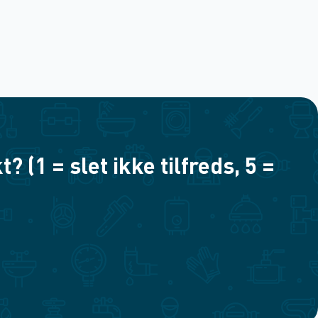
(1 = slet ikke tilfreds, 5 =