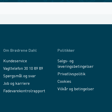
Om Brødrene Dahl
Politikker
Kundeservice
Salgs- og
leveringsbetingelser
Vagttelefon 30 10 89 89
Privatlivspolitik
Spørgsmål og svar
Cookies
Job og karriere
Vilkår og betingelser
Fødevarekontrolrapport