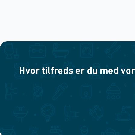
Hvor tilfreds er du med vor