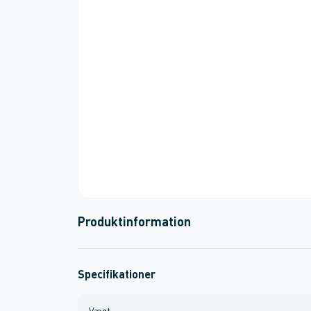
Produktinformation
Specifikationer