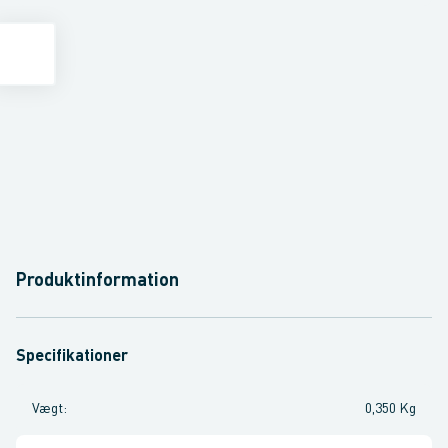
Produktinformation
Specifikationer
Vægt
:
0,350 Kg