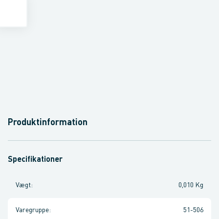
Produktinformation
Specifikationer
Vægt
:
0,010 Kg
Varegruppe
:
51-506