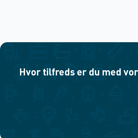
Hvor tilfreds er du med vor