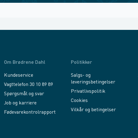
Om Brødrene Dahl
Politikker
Kundeservice
Salgs- og
leveringsbetingelser
Vagttelefon 30 10 89 89
Privatlivspolitik
Spørgsmål og svar
Cookies
Job og karriere
Vilkår og betingelser
Fødevarekontrolrapport