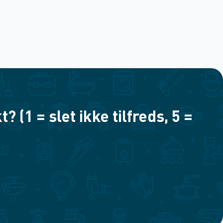
(1 = slet ikke tilfreds, 5 =