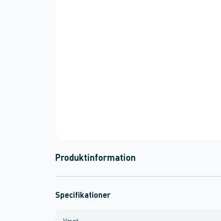
Produktinformation
Specifikationer