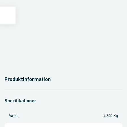
Produktinformation
Specifikationer
Vægt
:
4,300 Kg