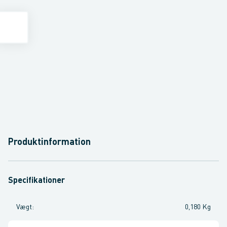
Produktinformation
Specifikationer
Vægt
:
0,180 Kg