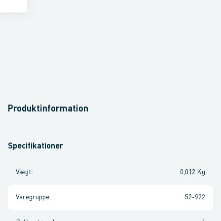
Produktinformation
Specifikationer
Vægt
:
0,012 Kg
Varegruppe
:
52-922