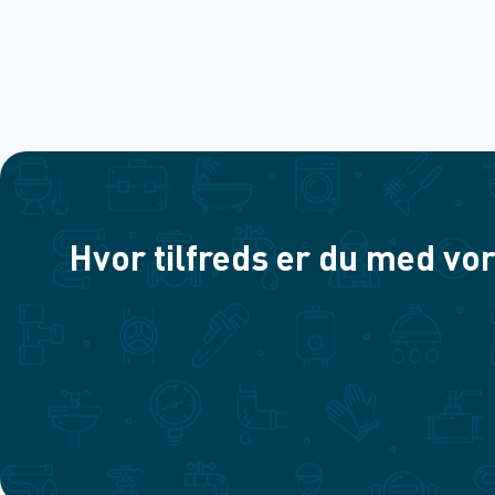
Hvor tilfreds er du med vor