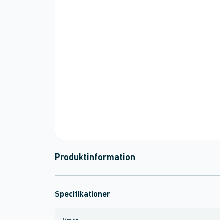
Produktinformation
Specifikationer