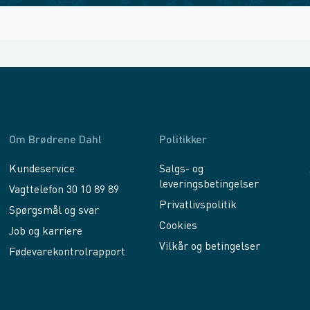
Om Brødrene Dahl
Politikker
Kundeservice
Salgs- og
leveringsbetingelser
Vagttelefon 30 10 89 89
Privatlivspolitik
Spørgsmål og svar
Cookies
Job og karriere
Vilkår og betingelser
Fødevarekontrolrapport