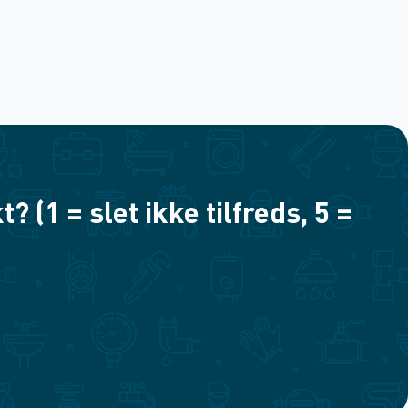
(1 = slet ikke tilfreds, 5 =