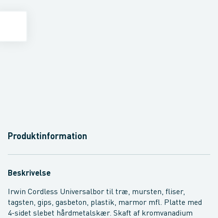
Produktinformation
Beskrivelse
Irwin Cordless Universalbor til træ, mursten, fliser,
tagsten, gips, gasbeton, plastik, marmor mfl. Platte med
4-sidet slebet hårdmetalskær. Skaft af kromvanadium