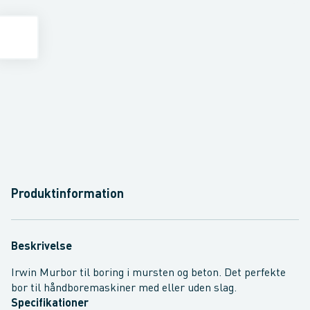
Produktinformation
Beskrivelse
Irwin Murbor til boring i mursten og beton. Det perfekte
bor til håndboremaskiner med eller uden slag.
Specifikationer