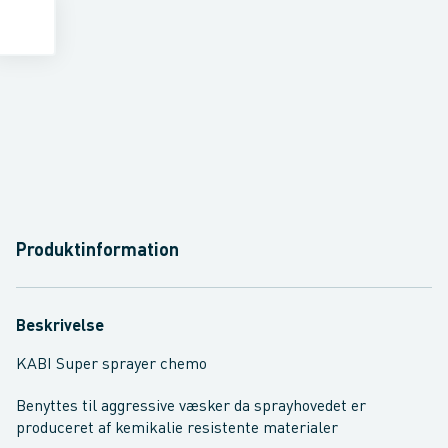
Produktinformation
Beskrivelse
KABI Super sprayer chemo
Benyttes til aggressive væsker da sprayhovedet er
produceret af kemikalie resistente materialer