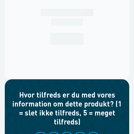
Hvor tilfreds er du med vores
information om dette produkt? (1
= slet ikke tilfreds, 5 = meget
tilfreds)