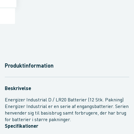
Produktinformation
Beskrivelse
Energizer Industrial D / LR20 Batterier (12 Stk. Pakning)
Energizer Industrial er en serie af engangsbatterier. Serien
henvender sig til basisbrug samt forbrugere, der har brug
for batterier i større pakninger.
Specifikationer