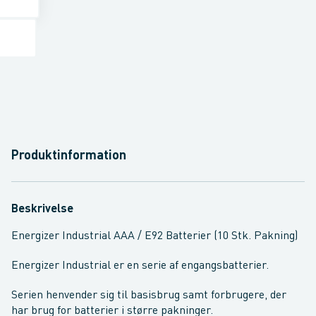
Produktinformation
Beskrivelse
Energizer Industrial AAA / E92 Batterier (10 Stk. Pakning)
Energizer Industrial er en serie af engangsbatterier.
Serien henvender sig til basisbrug samt forbrugere, der
har brug for batterier i større pakninger.