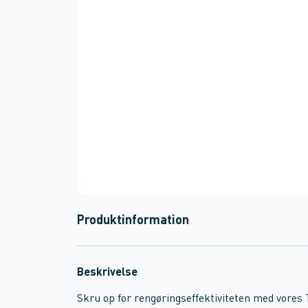
Produktinformation
Beskrivelse
Skru op for rengøringseffektiviteten med vores 