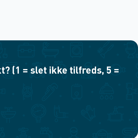
(1 = slet ikke tilfreds, 5 =