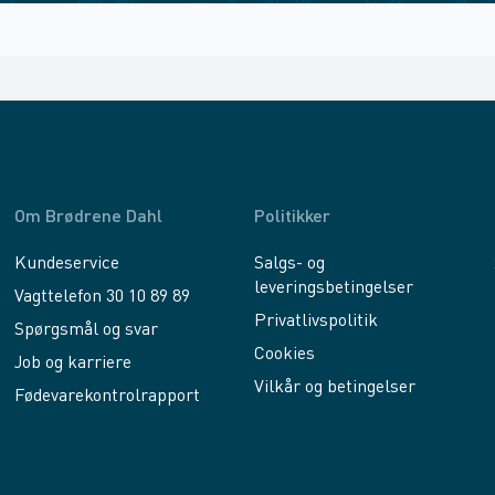
Om Brødrene Dahl
Politikker
Kundeservice
Salgs- og
leveringsbetingelser
Vagttelefon 30 10 89 89
Privatlivspolitik
Spørgsmål og svar
Cookies
Job og karriere
Vilkår og betingelser
Fødevarekontrolrapport