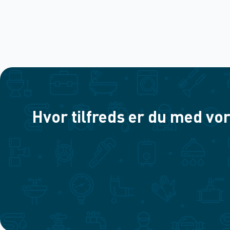
Hvor tilfreds er du med vor