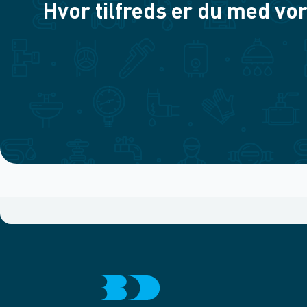
Hvor tilfreds er du med vor