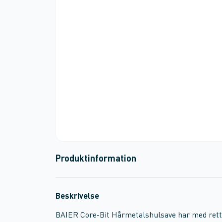
Produktinformation
Beskrivelse
BAIER Core-Bit Hårmetalshulsave har med rett