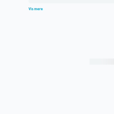
Vis mere