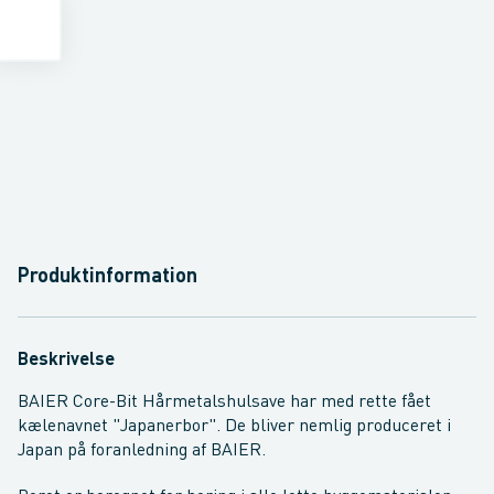
Produktinformation
Beskrivelse
BAIER Core-Bit Hårmetalshulsave har med rette fået
kælenavnet "Japanerbor". De bliver nemlig produceret i
Japan på foranledning af BAIER.