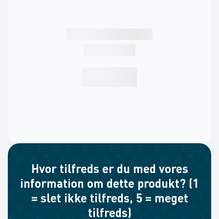
Hvor tilfreds er du med vores
information om dette produkt? (1
= slet ikke tilfreds, 5 = meget
tilfreds)