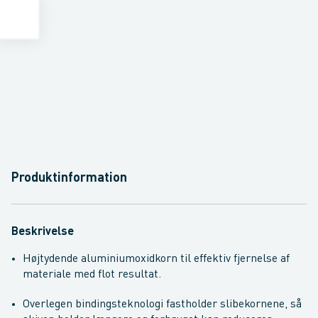
Produktinformation
Beskrivelse
Højtydende aluminiumoxidkorn til effektiv fjernelse af
materiale med flot resultat.
Overlegen bindingsteknologi fastholder slibekornene, så