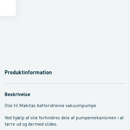
Produktinformation
Beskrivelse
Olie til Makitas batteridrevne vakuumpumpe.
Ved hjælp af olie forhindres dele af pumpemekanismen i at
tørre ud og dermed slides.