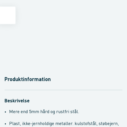
Produktinformation
Beskrivelse
Mere end 5mm hård og rustfri stål.
Plast, ikke-jernholdige metaller. kulstofstål, støbejern,