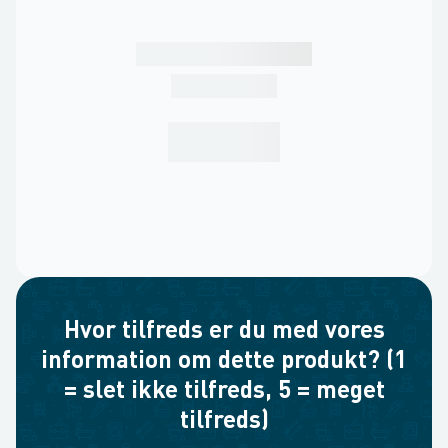
Hvor tilfreds er du med vores
information om dette produkt? (1
= slet ikke tilfreds, 5 = meget
tilfreds)