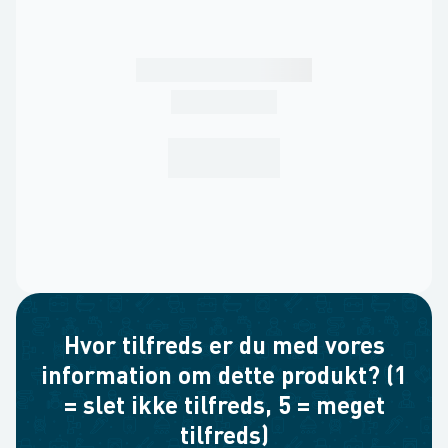
Hvor tilfreds er du med vores
information om dette produkt? (1
= slet ikke tilfreds, 5 = meget
tilfreds)