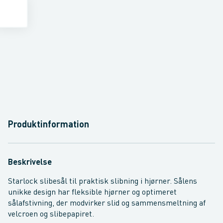
Produktinformation
Beskrivelse
Starlock slibesål til praktisk slibning i hjørner. Sålens
unikke design har fleksible hjørner og optimeret
sålafstivning, der modvirker slid og sammensmeltning af
velcroen og slibepapiret.