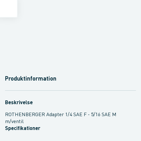
Produktinformation
Beskrivelse
ROTHENBERGER Adapter 1/4 SAE F - 5/16 SAE M
m/ventil
Specifikationer