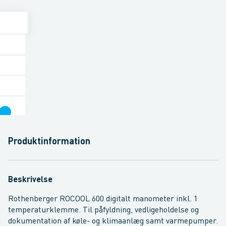
Produktinformation
Beskrivelse
Rothenberger ROCOOL 600 digitalt manometer inkl. 1
temperaturklemme. Til påfyldning, vedligeholdelse og
dokumentation af køle- og klimaanlæg samt varmepumper.