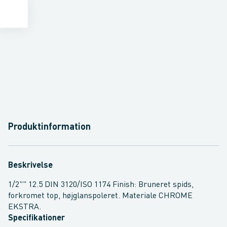
Produktinformation
Beskrivelse
1/2"" 12.5 DIN 3120/ISO 1174 Finish: Bruneret spids,
forkromet top, højglanspoleret. Materiale CHROME
EKSTRA.
Specifikationer