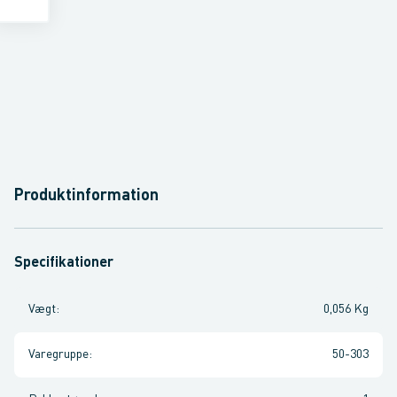
Produktinformation
Specifikationer
Vægt
:
0,056 Kg
Varegruppe
:
50-303