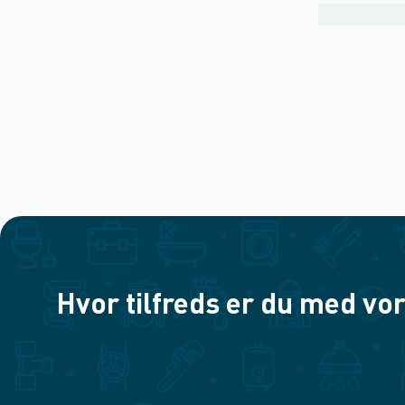
Hvor tilfreds er du med vor