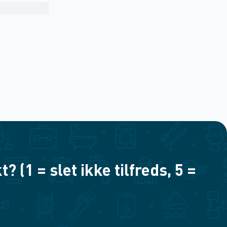
(1 = slet ikke tilfreds, 5 =