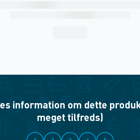
es information om dette produkt? 
meget tilfreds)