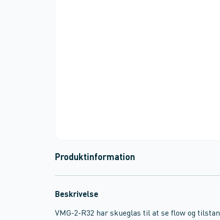
Produktinformation
Beskrivelse
VMG-2-R32 har skueglas til at se flow og tilstan