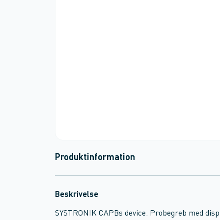
Produktinformation
Beskrivelse
SYSTRONIK CAPBs device. Probegreb med displ