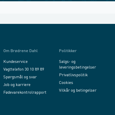
Om Brødrene Dahl
Politikker
Kundeservice
Salgs- og
leveringsbetingelser
Vagttelefon 30 10 89 89
Privatlivspolitik
Spørgsmål og svar
Cookies
Job og karriere
Vilkår og betingelser
Fødevarekontrolrapport