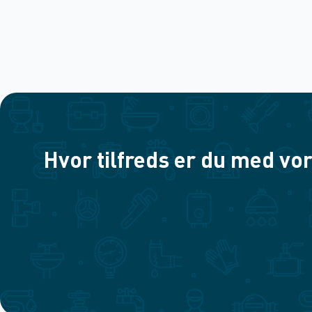
Hvor tilfreds er du med vor