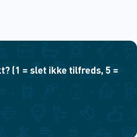
(1 = slet ikke tilfreds, 5 =