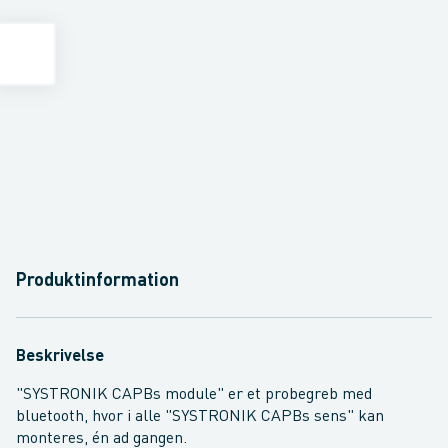
Produktinformation
Beskrivelse
"SYSTRONIK CAPBs module" er et probegreb med
bluetooth, hvor i alle "SYSTRONIK CAPBs sens" kan
monteres, én ad gangen.