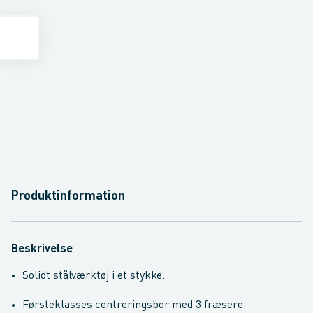
Produktinformation
Beskrivelse
Solidt stålværktøj i et stykke.
Førsteklasses centreringsbor med 3 fræsere.