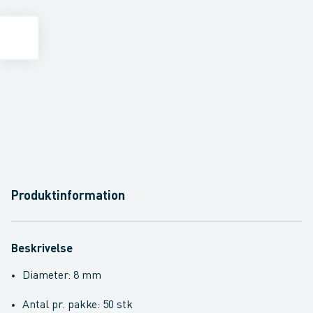
Produktinformation
Beskrivelse
Diameter: 8 mm
Antal pr. pakke: 50 stk