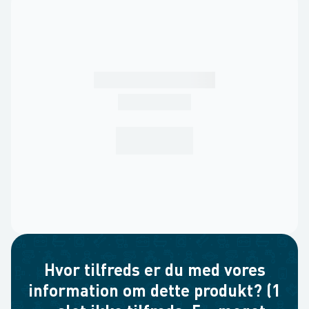
Hvor tilfreds er du med vores
information om dette produkt? (1