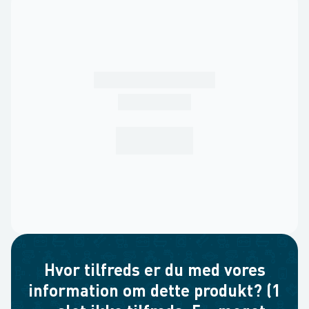
Hvor tilfreds er du med vores
information om dette produkt? (1