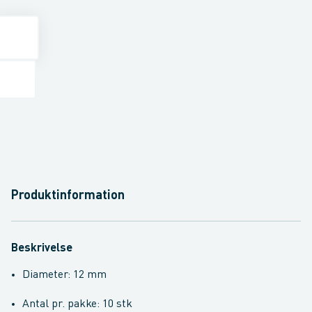
Produktinformation
Beskrivelse
Diameter: 12 mm
Antal pr. pakke: 10 stk