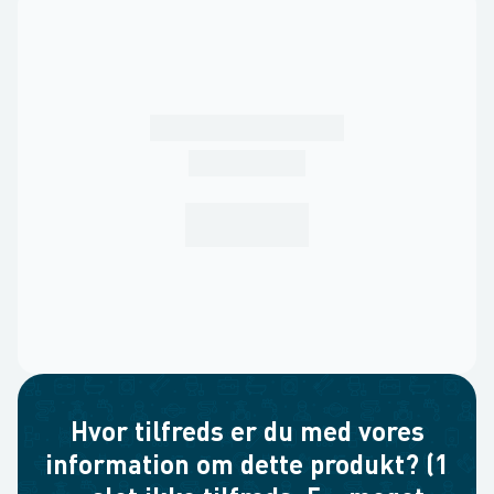
Hvor tilfreds er du med vores
information om dette produkt? (1