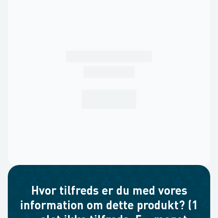
Hvor tilfreds er du med vores
information om dette produkt? (1