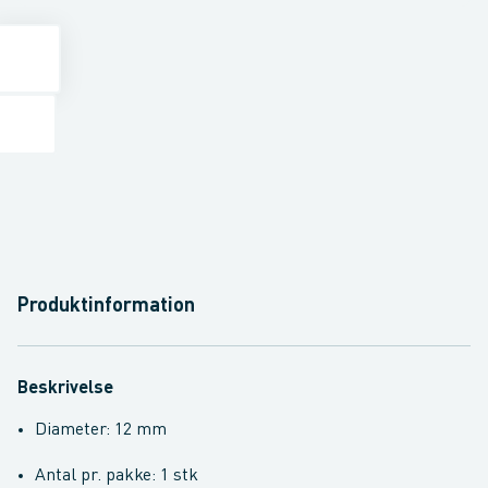
Produktinformation
Beskrivelse
Diameter: 12 mm
Antal pr. pakke: 1 stk