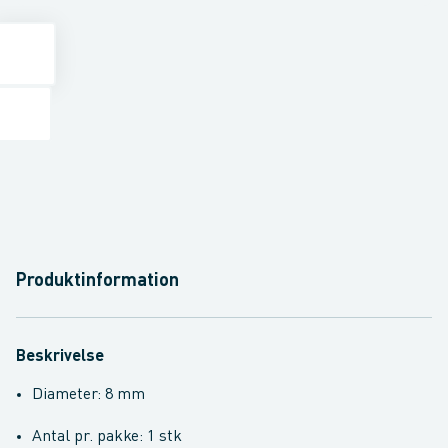
Produktinformation
Beskrivelse
Diameter: 8 mm
Antal pr. pakke: 1 stk