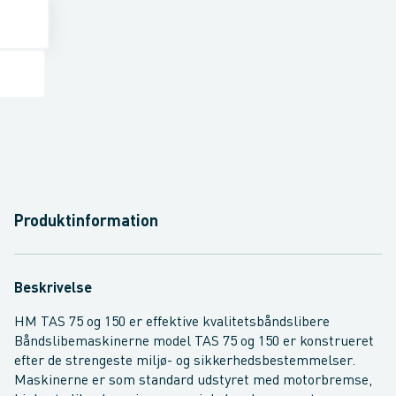
Produktinformation
Beskrivelse
HM TAS 75 og 150 er effektive kvalitetsbåndslibere
Båndslibemaskinerne model TAS 75 og 150 er konstrueret
efter de strengeste miljø- og sikkerhedsbestemmelser.
Maskinerne er som standard udstyret med motorbremse,