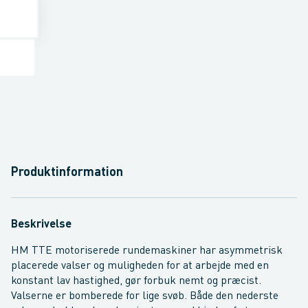
Produktinformation
Beskrivelse
HM TTE motoriserede rundemaskiner har asymmetrisk
placerede valser og muligheden for at arbejde med en
konstant lav hastighed, gør forbuk nemt og præcist.
Valserne er bomberede for lige svøb. Både den nederste