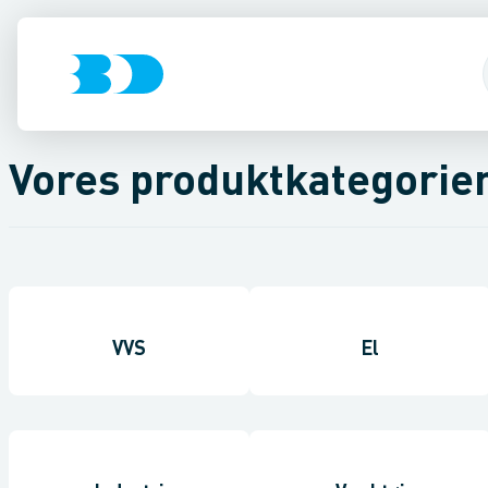
Vores produktkategorie
VVS
El