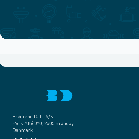
Brødrene Dahl A/S
Park Allé 370, 2605 Brøndby
Danmark