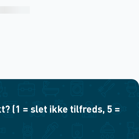
(1 = slet ikke tilfreds, 5 =