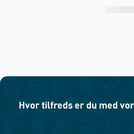
Hvor tilfreds er du med vor