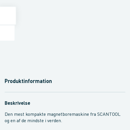
Produktinformation
Beskrivelse
Den mest kompakte magnetboremaskine fra SCANTOOL
og en af de mindste i verden.