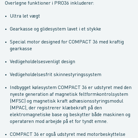
Overlegne funktioner i PRO36 inkluderer:
Ultra let vægt
Gearkasse og glidesystem lavet i et stykke
Special motor designed for COMPACT 36 med kraftig
gearkasse
Vedligeholdelsesvenligt design
Vedligeholdelsesfrit skinnestyringssystem
Indbygget kølesystem COMPACT 36 er udstyret med den
nyeste generation af magnetisk feltformkontrolsystem
(MFSC) og magnetisk kraft adhæsionsstyringsmodul
(MPAC), der registrerer klæbekraft på den
elektromagnetiske base og beskytter både maskinen og
operatøren mod arbejde på et for tyndt emne.
COMPACT 36 er også udstyret med motorbeskyttelse