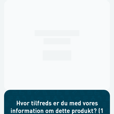
Hvor tilfreds er du med vores
information om dette produkt? (1