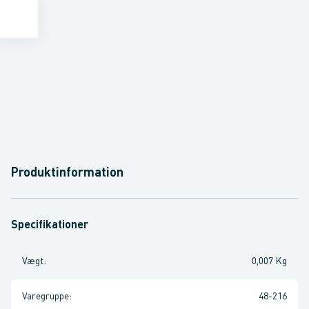
Produktinformation
Specifikationer
Vægt
:
0,007 Kg
Varegruppe
:
48-216