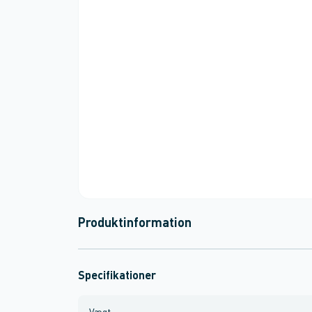
Produktinformation
Specifikationer