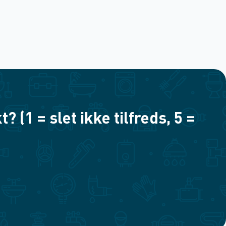
(1 = slet ikke tilfreds, 5 =