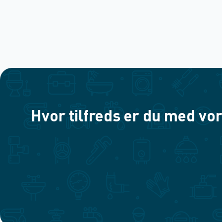
Hvor tilfreds er du med vor