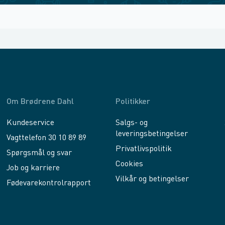
Om Brødrene Dahl
Politikker
Kundeservice
Salgs- og
leveringsbetingelser
Vagttelefon 30 10 89 89
Privatlivspolitik
Spørgsmål og svar
Cookies
Job og karriere
Vilkår og betingelser
Fødevarekontrolrapport