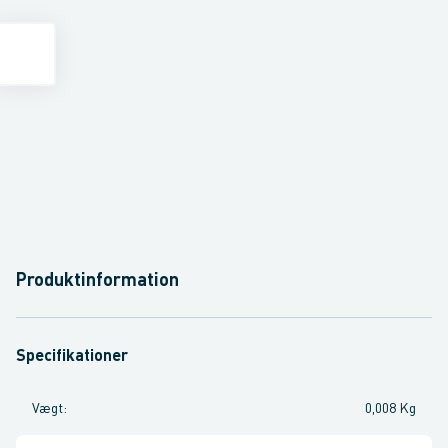
Produktinformation
Specifikationer
Vægt
:
0,008 Kg